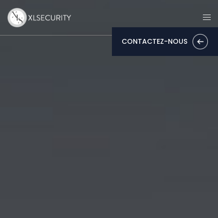
CONTACTEZ-NOUS