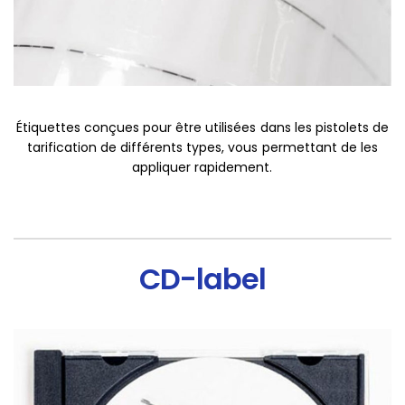
Étiquettes conçues pour être utilisées dans les pistolets de
tarification de différents types, vous permettant de les
appliquer rapidement.
CD-label