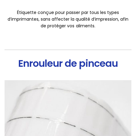
Étiquette conçue pour passer par tous les types
d’imprimantes, sans affecter la qualité d’impression, afin
de protéger vos aliments.
Enrouleur de pinceau