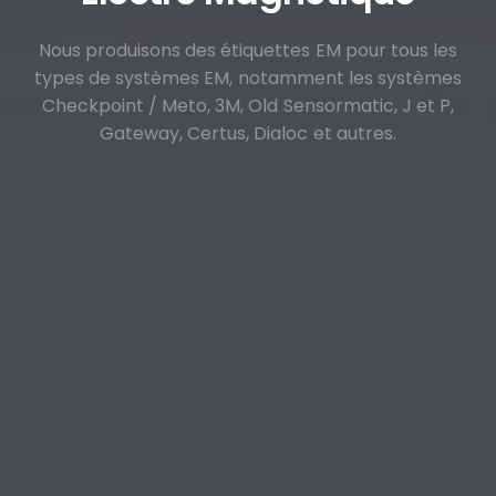
Nous produisons des étiquettes EM pour tous les
types de systèmes EM, notamment les systèmes
Checkpoint / Meto, 3M, Old Sensormatic, J et P,
Gateway, Certus, Dialoc et autres.