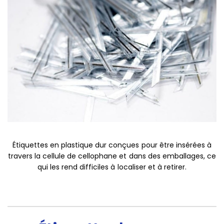
Étiquettes en plastique dur conçues pour être insérées à
travers la cellule de cellophane et dans des emballages, ce
qui les rend difficiles à localiser et à retirer.