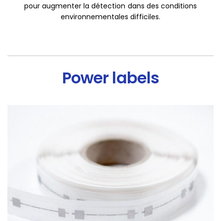
pour augmenter la détection dans des conditions
environnementales difficiles.
Power labels