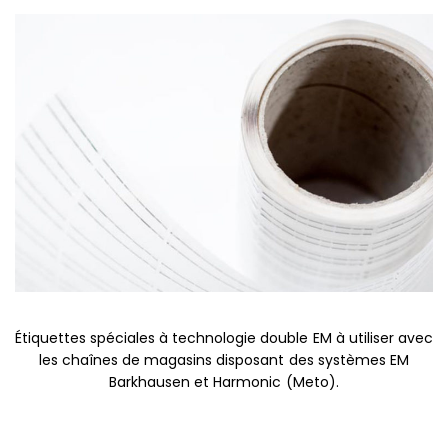
Étiquettes spéciales à technologie double EM à utiliser avec
les chaînes de magasins disposant des systèmes EM
Barkhausen et Harmonic (Meto).