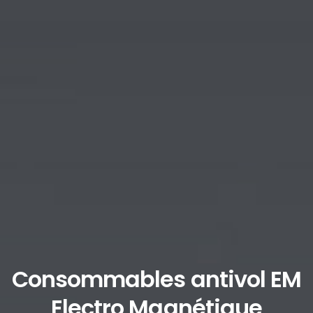
Consommables antivol EM
Electro Magnétique