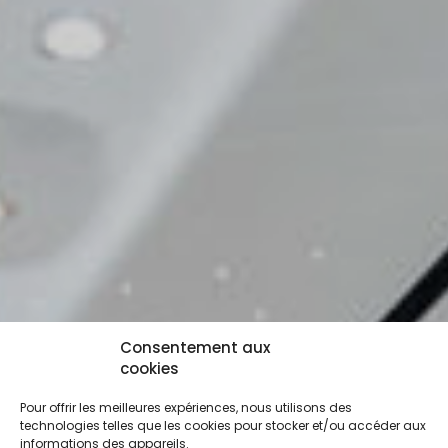
Consentement aux
cookies
Pour offrir les meilleures expériences, nous utilisons des
technologies telles que les cookies pour stocker et/ou accéder aux
informations des appareils.