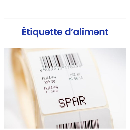
Étiquette d’aliment