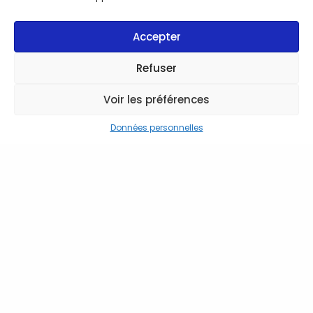
Accepter
Refuser
Voir les préférences
Données personnelles