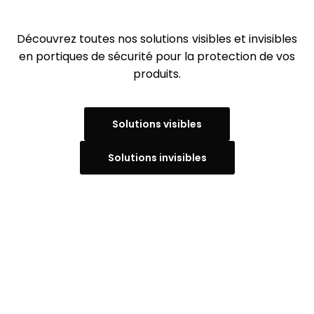
Découvrez toutes nos solutions visibles et invisibles
en portiques de sécurité pour la protection de vos
produits.
Solutions visibles
Solutions invisibles