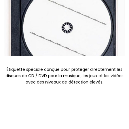
Étiquette spéciale conçue pour protéger directement les
disques de CD / DVD pour la musique, les jeux et les vidéos
avec des niveaux de détection élevés.