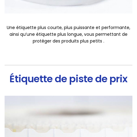
Une étiquette plus courte, plus puissante et performante,
ainsi qu’une étiquette plus longue, vous permettant de
protéger des produits plus petits .
Étiquette de piste de prix