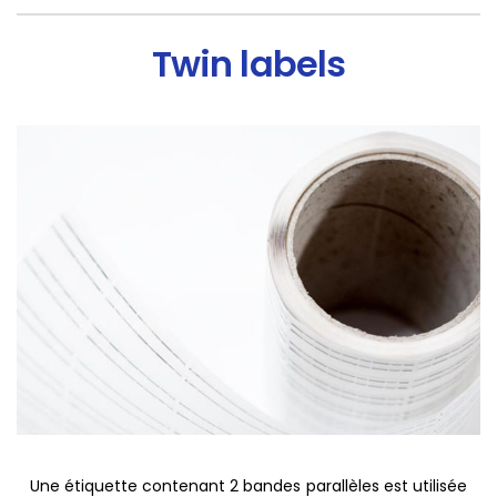
Twin labels
Une étiquette contenant 2 bandes parallèles est utilisée