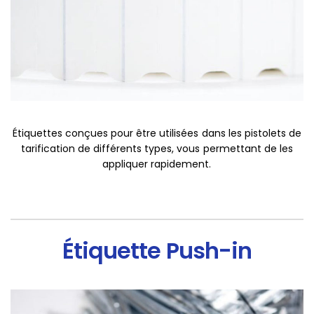
Étiquettes conçues pour être utilisées dans les pistolets de
tarification de différents types, vous permettant de les
appliquer rapidement.
Étiquette Push-in