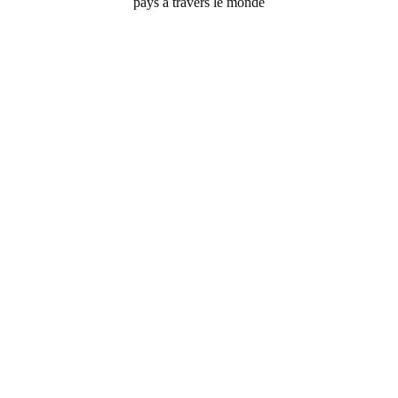
pays à travers le monde