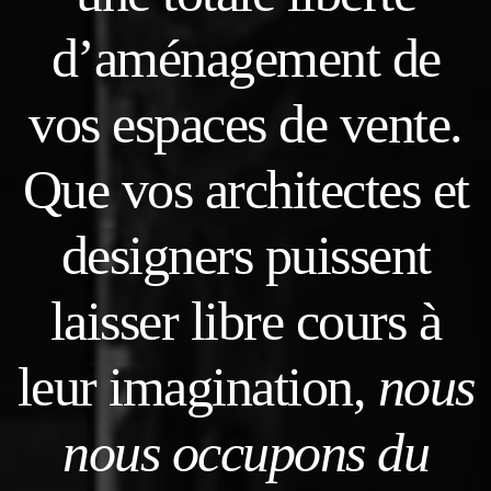
d’aménagement de
vos espaces de vente.
Que vos architectes et
designers puissent
laisser libre cours à
leur imagination,
nous
nous occupons du