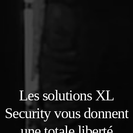
Les solutions XL
Security vous donnent
une totale liberté