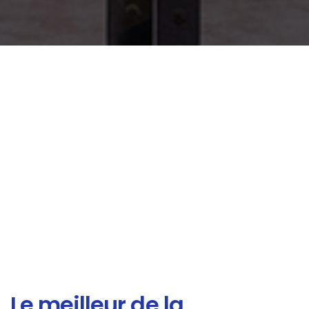
Le meilleur de la