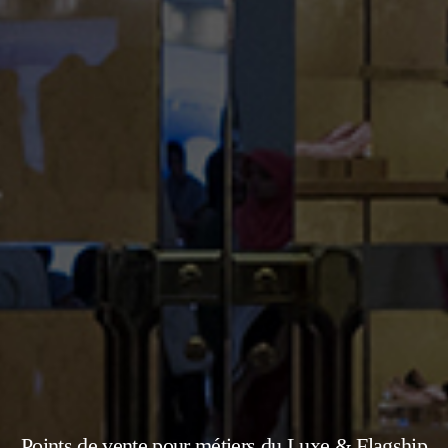
Points de vente pour métiers du Luxe & Flagship