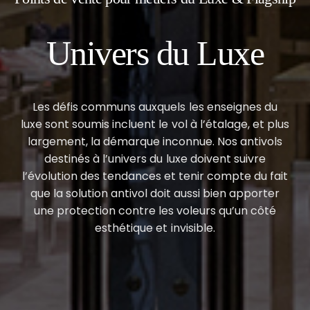
Univers du Luxe
Les défis communs auxquels les enseignes du
luxe sont soumis incluent le vol à l’étalage, et plus
largement, la démarque inconnue. Nos antivols
destinés à l’univers du luxe doivent suivre
l’évolution des tendances et tenir compte du fait
que la solution antivol doit aussi bien apporter
une protection contre les voleurs qu’un côté
esthétique et invisible.