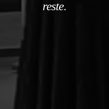
reste.