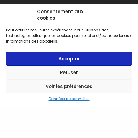
Consentement aux
cookies
Pour offrir les meilleures expériences, nous utilisons des
technologies telles que les cookies pour stocker et/ou accéder aux
informations des appareils.
Accepter
Refuser
Voir les préférences
Données personnelles