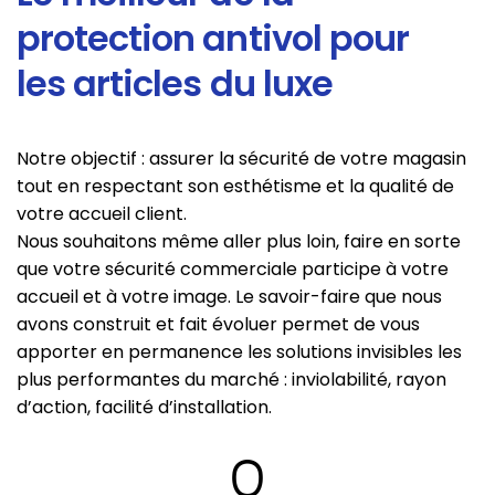
protection antivol pour
les articles du luxe
Notre objectif : assurer la sécurité de votre magasin
tout en respectant son esthétisme et la qualité de
votre accueil client.
Nous souhaitons même aller plus loin, faire en sorte
que votre sécurité commerciale participe à votre
accueil et à votre image. Le savoir-faire que nous
avons construit et fait évoluer permet de vous
apporter en permanence les solutions invisibles les
plus performantes du marché : inviolabilité, rayon
d’action, facilité d’installation.