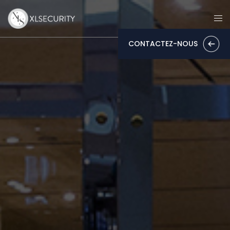
CONTACTEZ-NOUS