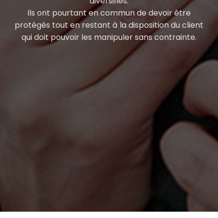
diversifiés.
Ils ont pourtant en commun de devoir être
protégés tout en restant à la disposition du client
qui doit pouvoir les manipuler sans contrainte.