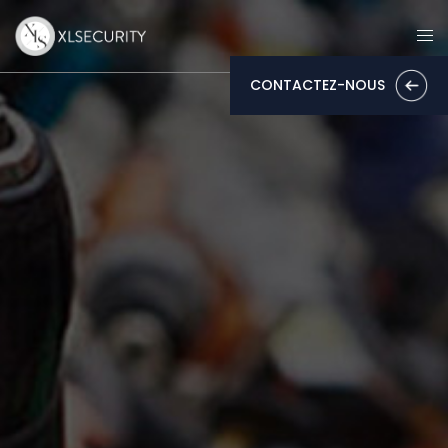
CONTACTEZ-NOUS