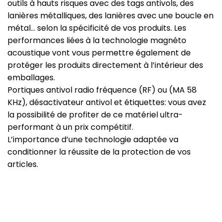
outils à hauts risques avec des tags antivols, des
lanières métalliques, des lanières avec une boucle en
métal… selon la spécificité de vos produits. Les
performances liées à la technologie magnéto
acoustique vont vous permettre également de
protéger les produits directement à l’intérieur des
emballages.
Portiques antivol radio fréquence (RF) ou (MA 58
KHz), désactivateur antivol et étiquettes: vous avez
la possibilité de profiter de ce matériel ultra-
performant à un prix compétitif.
L’importance d’une technologie adaptée va
conditionner la réussite de la protection de vos
articles.