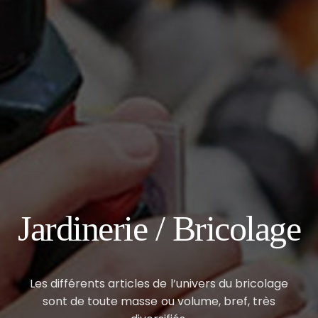
Jardinerie / Bricolage
Les différents articles de l’univers du bricolage
sont de toute masse ou volume, bref, très