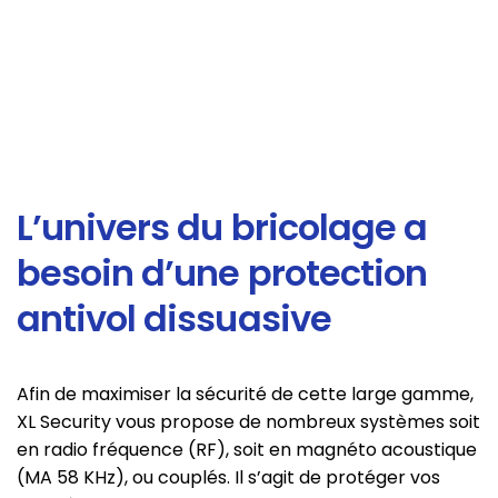
L’univers du bricolage a
besoin d’une protection
antivol dissuasive
Afin de maximiser la sécurité de cette large gamme,
XL Security vous propose de nombreux systèmes soit
en radio fréquence (RF), soit en magnéto acoustique
(MA 58 KHz), ou couplés. Il s’agit de protéger vos