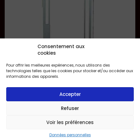
Consentement aux
cookies
Pour offrir les meilleures expériences, nous utilisons des
technologies telles que les cookies pour stocker et/ou accéder aux
informations des appareils.
Accepter
Refuser
Voir les préférences
AM
Données personnelles