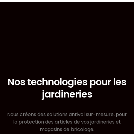
Nos technologies pour les
jardineries
Nous créons des solutions antivol sur-mesure, pour
la protection des articles de vos jardineries et
magasins de bricolage.