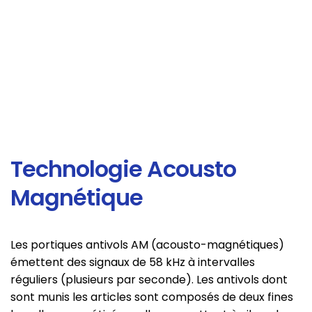
Technologie Acousto
Magnétique
Les portiques antivols AM (acousto-magnétiques)
émettent des signaux de 58 kHz à intervalles
réguliers (plusieurs par seconde). Les antivols dont
sont munis les articles sont composés de deux fines