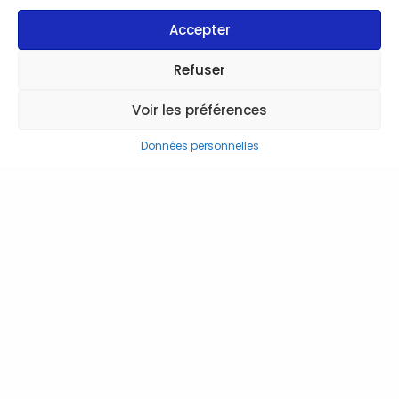
Accepter
Refuser
Voir les préférences
Données personnelles