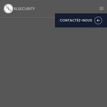
CONTACTEZ-NOUS