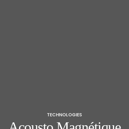
TECHNOLOGIES
Acousto Magnétique