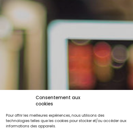
Consentement aux
cookies
Pour offrir les meilleures expériences, nous utilisons des
technologies telles que les cookies pour stocker et/ou accéder aux
informations des appareils.