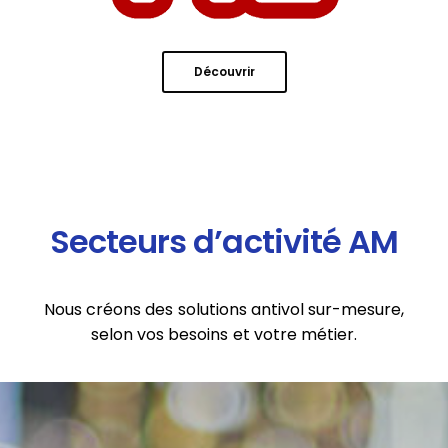
Découvrir
Secteurs d’activité AM
Nous créons des solutions antivol sur-mesure,
selon vos besoins et votre métier.