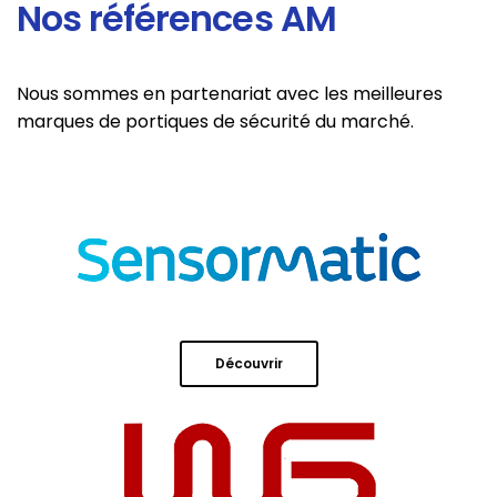
Nos références AM
Nous sommes en partenariat avec les meilleures
marques de portiques de sécurité du marché.
Découvrir