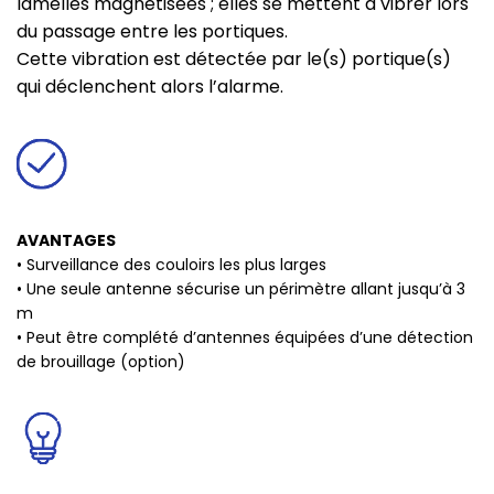
lamelles magnétisées ; elles se mettent à vibrer lors
du passage entre les portiques.
Cette vibration est détectée par le(s) portique(s)
qui déclenchent alors l’alarme.
AVANTAGES
• Surveillance des couloirs les plus larges
• Une seule antenne sécurise un périmètre allant jusqu’à 3
m
• Peut être complété d’antennes équipées d’une détection
de brouillage (option)