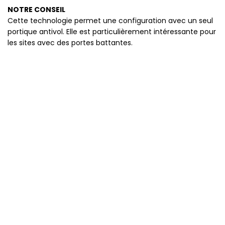
NOTRE CONSEIL
Cette technologie permet une configuration avec un seul
portique antivol. Elle est particulièrement intéressante pour
les sites avec des portes battantes.